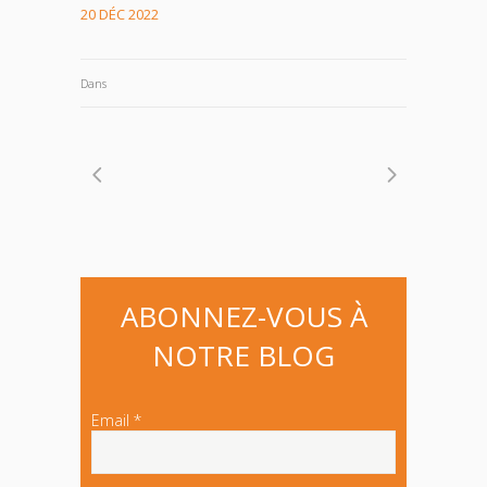
20 DÉC 2022
Dans
ABONNEZ-VOUS À
NOTRE BLOG
Email *