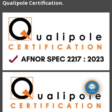
Qualipole Certification.