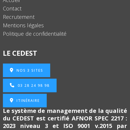
Accueil
Contact
Recrutement
Mentions légales
Politique de confidentialité
LE CEDEST
NOS 3 SITES
03 28 24 98 98
ITINÉRAIRE
Le système de management de la qualité
du CEDEST est certifié
AFNOR SPEC 2217 :
2023 niveau 3 et
ISO 9001 v.2015 par