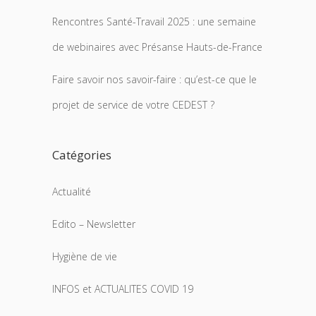
Rencontres Santé-Travail 2025 : une semaine
de webinaires avec Présanse Hauts-de-France
Faire savoir nos savoir-faire : qu’est-ce que le
projet de service de votre CEDEST ?
Catégories
Actualité
Edito – Newsletter
Hygiène de vie
INFOS et ACTUALITES COVID 19