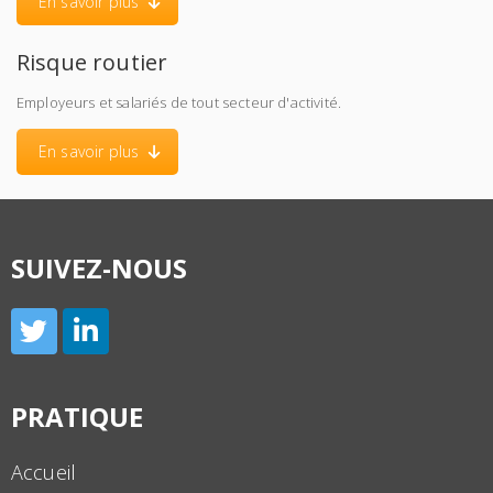
En savoir plus
Risque routier
Employeurs et salariés de tout secteur d'activité.
En savoir plus
SUIVEZ-NOUS
PRATIQUE
Accueil