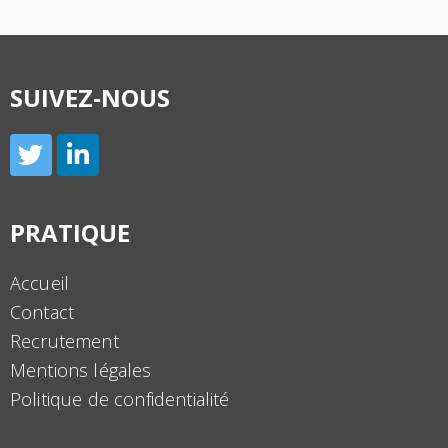
SUIVEZ-NOUS
PRATIQUE
Accueil
Contact
Recrutement
Mentions légales
Politique de confidentialité