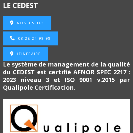
LE CEDEST
NOS 3 SITES
03 28 24 98 98
ITINÉRAIRE
Le système de management de la qualité
du CEDEST est certifié
AFNOR SPEC 2217 :
2023 niveau 3 et
ISO 9001 v.2015 par
Qualipole Certification.