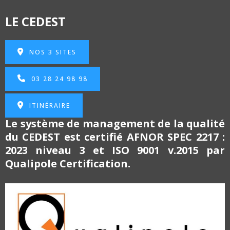
LE CEDEST
NOS 3 SITES
03 28 24 98 98
ITINÉRAIRE
Le système de management de la qualité
du CEDEST est certifié
AFNOR SPEC 2217 :
2023 niveau 3 et
ISO 9001 v.2015 par
Qualipole Certification.