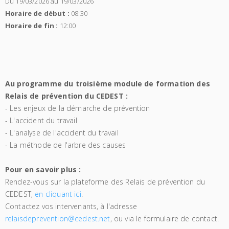
Du 19/03/2026 au 19/03/2026
Horaire de début :
08:30
Horaire de fin :
12:00
Au programme du troisième module de formation des
Relais de prévention du CEDEST :
- Les enjeux de la démarche de prévention
- L'accident du travail
- L'analyse de l'accident du travail
- La méthode de l'arbre des causes
Pour en savoir plus :
Rendez-vous sur la plateforme des Relais de prévention du
CEDEST,
en cliquant ici
.
Contactez vos intervenants, à l'adresse
relaisdeprevention@cedest.net
, ou via le formulaire de contact.