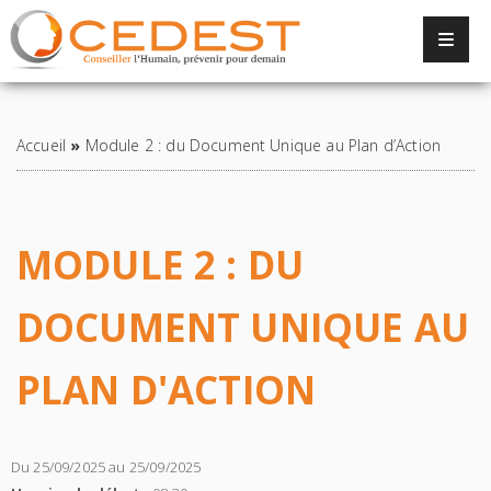
Panneau de gestion des cookies
Retour à la liste
Accueil
»
Module 2 : du Document Unique au Plan d’Action
MODULE 2 : DU
DOCUMENT UNIQUE AU
PLAN D'ACTION
Du 25/09/2025 au 25/09/2025