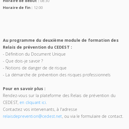
Horaire de début :
08:30
Horaire de fin :
12:00
Au programme du deuxième module de formation des
Relais de prévention du CEDEST :
- Définition du Document Unique
- Que dois-je savoir ?
- Notions de danger de de risque
- La démarche de prévention des risques professionnels
Pour en savoir plus :
Rendez-vous sur la plateforme des Relais de prévention du
CEDEST,
en cliquant ici
.
Contactez vos intervenants, à l'adresse
relaisdeprevention@cedest.net
, ou via le formulaire de contact.