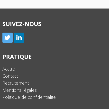
SUIVEZ-NOUS
PRATIQUE
Accueil
Contact
Recrutement
Mentions légales
Politique de confidentialité