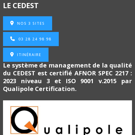
LE CEDEST
NOS 3 SITES
03 28 24 98 98
ITINÉRAIRE
Le système de management de la qualité
du CEDEST est certifié
AFNOR SPEC 2217 :
2023 niveau 3 et
ISO 9001 v.2015 par
Qualipole Certification.